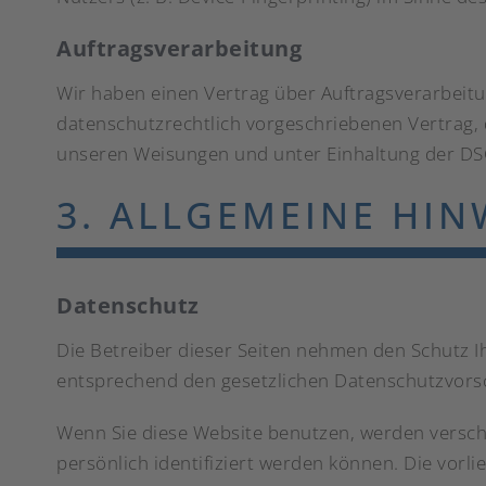
Auftragsverarbeitung
Wir haben einen Vertrag über Auftragsverarbeitu
datenschutzrechtlich vorgeschriebenen Vertrag,
unseren Weisungen und unter Einhaltung der DS
3. ALLGEMEINE HIN
Datenschutz
Die Betreiber dieser Seiten nehmen den Schutz 
entsprechend den gesetzlichen Datenschutzvorsc
Wenn Sie diese Website benutzen, werden versc
persönlich identifiziert werden können. Die vorl