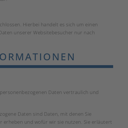
hlossen. Hierbei handelt es sich um einen
 Daten unserer Websitebesucher nur nach
NFORMATIONEN
e personenbezogenen Daten vertraulich und
ogene Daten sind Daten, mit denen Sie
r erheben und wofür wir sie nutzen. Sie erläutert