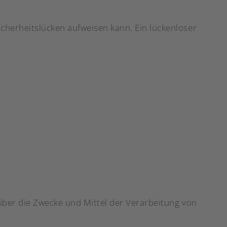
icherheitslücken aufweisen kann. Ein lückenloser
 über die Zwecke und Mittel der Verarbeitung von