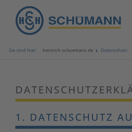
Sie sind hier:
Datenschutz
heinrich-schuemann.de
DATENSCHUTZ­ERKL
1. DATENSCHUTZ AU