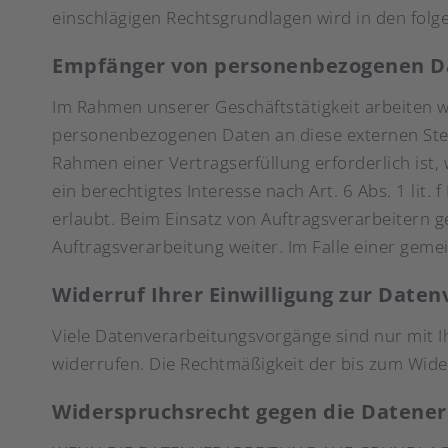
einschlägigen Rechtsgrundlagen wird in den folg
Empfänger von personenbezogenen D
Im Rahmen unserer Geschäftstätigkeit arbeiten w
personenbezogenen Daten an diese externen Stel
Rahmen einer Vertragserfüllung erforderlich ist,
ein berechtigtes Interesse nach Art. 6 Abs. 1 l
erlaubt. Beim Einsatz von Auftragsverarbeitern
Auftragsverarbeitung weiter. Im Falle einer ge
Widerruf Ihrer Einwilligung zur Date
Viele Datenverarbeitungsvorgänge sind nur mit Ihr
widerrufen. Die Rechtmäßigkeit der bis zum Wide
Widerspruchsrecht gegen die Datener