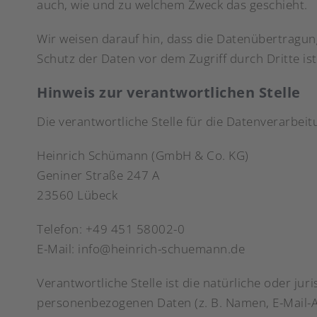
auch, wie und zu welchem Zweck das geschieht.
Wir weisen darauf hin, dass die Datenübertragung
Schutz der Daten vor dem Zugriff durch Dritte ist
Hinweis zur verantwortlichen Stelle
Die verantwortliche Stelle für die Datenverarbeit
Heinrich Schümann (GmbH & Co. KG)
Geniner Straße 247 A
23560 Lübeck
Telefon: +49 451 58002-0
E-Mail: info@heinrich-schuemann.de
Verantwortliche Stelle ist die natürliche oder j
personenbezogenen Daten (z. B. Namen, E-Mail-Ad