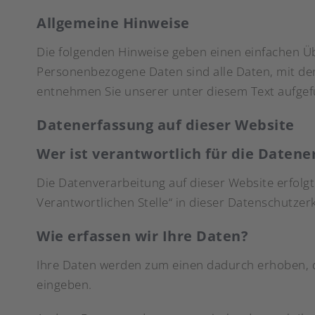
Allgemeine Hinweise
Die folgenden Hinweise geben einen einfachen Ü
Personenbezogene Daten sind alle Daten, mit de
entnehmen Sie unserer unter diesem Text aufgef
Datenerfassung auf dieser Website
Wer ist verantwortlich für die Datene
Die Datenverarbeitung auf dieser Website erfolg
Verantwortlichen Stelle“ in dieser Datenschutze
Wie erfassen wir Ihre Daten?
Ihre Daten werden zum einen dadurch erhoben, das
eingeben.