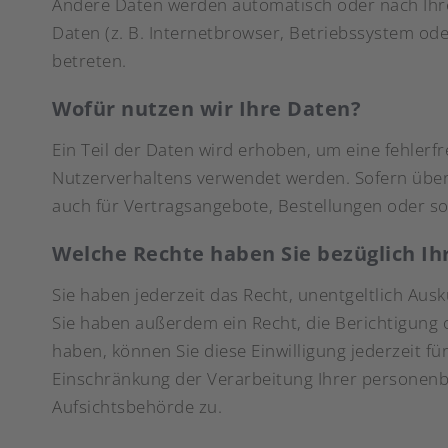
Andere Daten werden automatisch oder nach Ihrer
Daten (z. B. Internetbrowser, Betriebssystem ode
betreten.
Wofür nutzen wir Ihre Daten?
Ein Teil der Daten wird erhoben, um eine fehlerf
Nutzerverhaltens verwendet werden. Sofern über
auch für Vertragsangebote, Bestellungen oder so
Welche Rechte haben Sie bezüglich Ih
Sie haben jederzeit das Recht, unentgeltlich Au
Sie haben außerdem ein Recht, die Berichtigung 
haben, können Sie diese Einwilligung jederzeit 
Einschränkung der Verarbeitung Ihrer personenb
Aufsichtsbehörde zu.