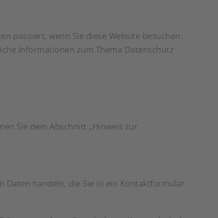
en passiert, wenn Sie diese Website besuchen.
hrliche Informationen zum Thema Datenschutz
nen Sie dem Abschnitt „Hinweis zur
m Daten handeln, die Sie in ein Kontaktformular