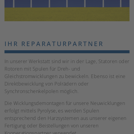
IHR REPARATURPARTNER
In unserer Werkstatt sind wir in der Lage, Statoren oder
Rotoren mit Spulen für Dreh- und
Gleichstromwicklungen zu bewickeln. Ebenso ist eine
Direktbewicklung von Polrädern oder
Synchronschenkelpolen möglich.
Die Wicklungsdemontagen für unsere Neuwicklungen
erfolgt mittels Pyrolyse, es werden Spulen
entsprechend den Harzsystemen aus unserer eigenen
Fertigung oder Beistellungen von unseren
Kooperationspartner verwendet.