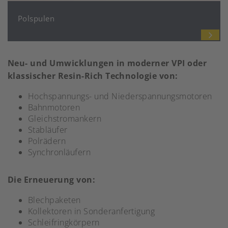
Polspulen
Neu- und Umwicklungen in moderner VPI oder
klassischer Resin-Rich Technologie von:
Hochspannungs- und Niederspannungsmotoren
Bahnmotoren
Gleichstromankern
Stabläufer
Polrädern
Synchronläufern
Die Erneuerung von:
Blechpaketen
Kollektoren in Sonderanfertigung
Schleifringkörpern