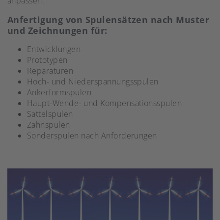
anpassen.
Anfertigung von Spulensätzen nach Muster
und Zeichnungen für:
Entwicklungen
Prototypen
Reparaturen
Hoch- und Niederspannungsspulen
Ankerformspulen
Haupt-Wende- und Kompensationsspulen
Sattelspulen
Zahnspulen
Sonderspulen nach Anforderungen