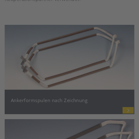
Ankerformspulen nach Zeichnung