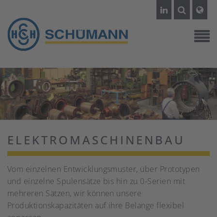
ELEKTROMASCHINENBAU
Vom einzelnen Entwicklungsmuster, über Prototypen
und einzelne Spulensätze bis hin zu 0-Serien mit
mehreren Sätzen, wir können unsere
Produktionskapazitäten auf ihre Belange flexibel