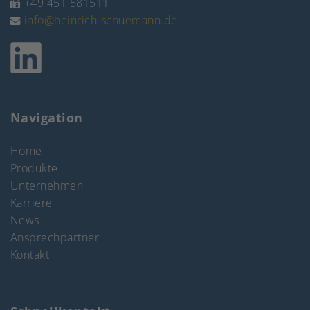
+49 451 581511
info@heinrich-schuemann.de
Navigation
Home
Produkte
Unternehmen
Karriere
News
Ansprechpartner
Kontakt