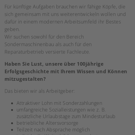
Für künftige Aufgaben brauchen wir fähige Köpfe, die
sich gemeinsam mit uns weiterentwickeln wollen und
dafür in einem modernen Arbeitsumfeld ihr Bestes
geben.
Wir suchen sowohl für den Bereich
Sondermaschinenbau als auch für den
Reparaturbetrieb versierte Fachleute.
Haben Sie Lust, unsere über 100jährige
Erfolgsgeschichte mit Ihrem Wissen und Können
mitzugestalten?
Das bieten wir als Arbeitgeber:
Attraktiver Lohn mit Sonderzahlungen
umfangreiche Sozialleistungen wie z. B.
zusätzliche Urlaubstage zum Mindesturlaub
betriebliche Altersvorsorge
Teilzeit nach Absprache möglich