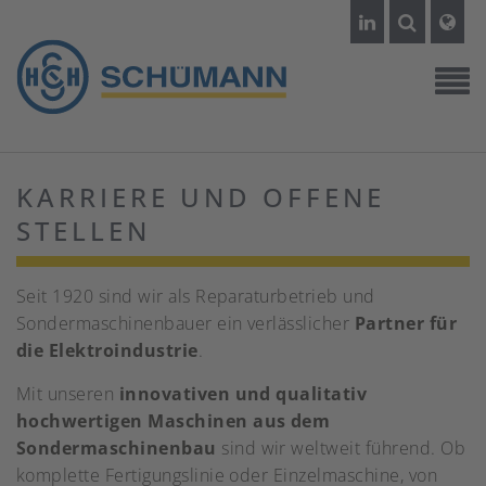
KARRIERE UND OFFENE
STELLEN
Seit 1920 sind wir als Reparaturbetrieb und
Sondermaschinenbauer ein verlässlicher
Partner für
die Elektroindustrie
.
Mit unseren
innovativen und qualitativ
hochwertigen Maschinen aus dem
Sondermaschinenbau
sind wir weltweit führend. Ob
komplette Fertigungslinie oder Einzelmaschine, von