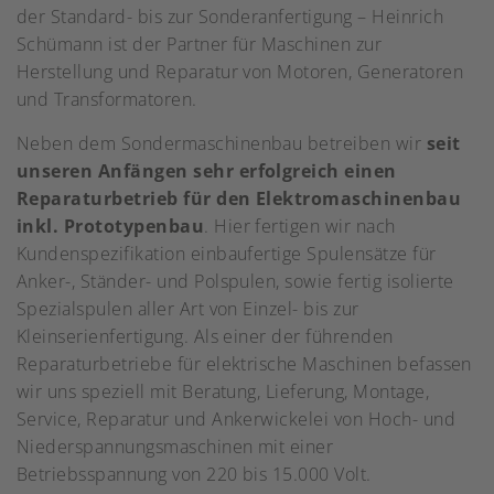
der Standard- bis zur Sonderanfertigung – Heinrich
Schümann ist der Partner für Maschinen zur
Herstellung und Reparatur von Motoren, Generatoren
und Transformatoren.
Neben dem Sondermaschinenbau betreiben wir
seit
unseren Anfängen sehr erfolgreich einen
Reparaturbetrieb für den Elektromaschinenbau
inkl. Prototypenbau
. Hier fertigen wir nach
Kundenspezifikation einbaufertige Spulensätze für
Anker-, Ständer- und Polspulen, sowie fertig isolierte
Spezialspulen aller Art von Einzel- bis zur
Kleinserienfertigung. Als einer der führenden
Reparaturbetriebe für elektrische Maschinen befassen
wir uns speziell mit Beratung, Lieferung, Montage,
Service, Reparatur und Ankerwickelei von Hoch- und
Niederspannungsmaschinen mit einer
Betriebsspannung von 220 bis 15.000 Volt.