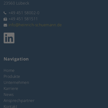
23560 Lübeck
+49 451 58002-0
+49 451 581511
info@heinrich-schuemann.de
Navigation
Home
Produkte
Unternehmen
Karriere
News
Ansprechpartner
Kontakt