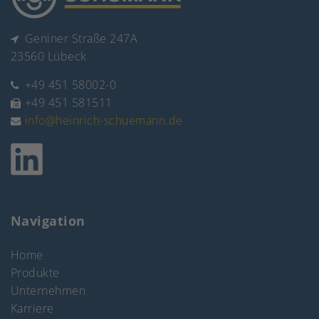
Geniner Straße 247A
23560 Lübeck
+49 451 58002-0
+49 451 581511
info@heinrich-schuemann.de
Navigation
Home
Produkte
Unternehmen
Karriere