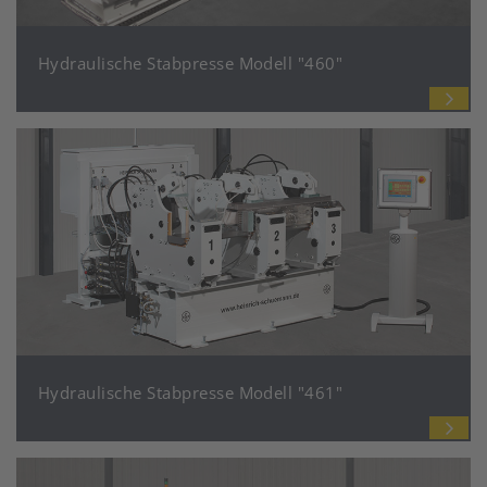
Hydraulische Stabpresse Modell "460"
Hydraulische Stabpresse Modell "461"