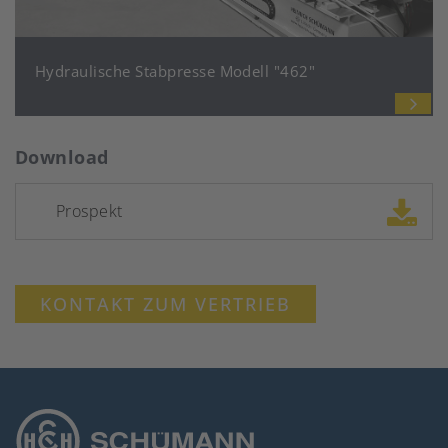
Hydraulische Stabpresse Modell "462"
Download
Prospekt
KONTAKT ZUM VERTRIEB