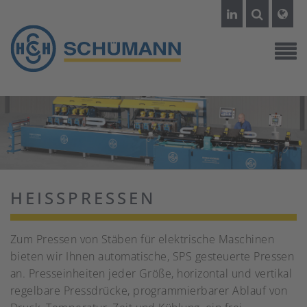
HEISSPRESSEN
Zum Pressen von Stäben für elektrische Maschinen
bieten wir Ihnen automatische, SPS gesteuerte Pressen
an. Presseinheiten jeder Größe, horizontal und vertikal
regelbare Pressdrücke, programmierbarer Ablauf von