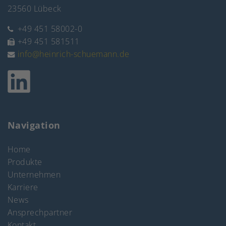
23560 Lübeck
+49 451 58002-0
+49 451 581511
info@heinrich-schuemann.de
Navigation
Home
Produkte
Unternehmen
Karriere
News
Ansprechpartner
Kontakt