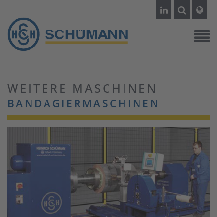
WEITERE MASCHINEN
BANDAGIERMASCHINEN