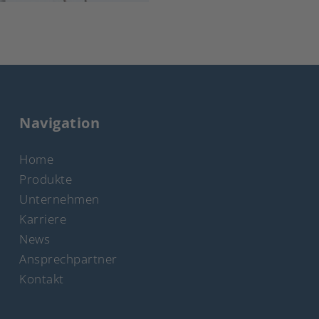
Navigation
Home
Produkte
Unternehmen
Karriere
News
Ansprechpartner
Kontakt