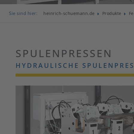
Sie sind hier:
heinrich-schuemann.de
Produkte
Fe
SPULENPRESSEN
HYDRAULISCHE SPULENPRES