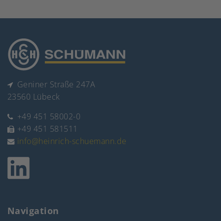
Geniner Straße 247A
23560 Lübeck
+49 451 58002-0
+49 451 581511
info@heinrich-schuemann.de
Navigation