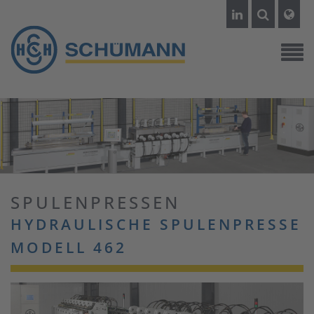
SPULENPRESSEN
HYDRAULISCHE SPULENPRESSE
MODELL 462