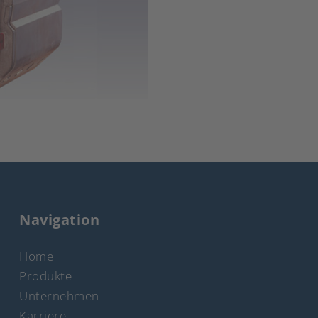
Navigation
Home
Produkte
Unternehmen
Karriere