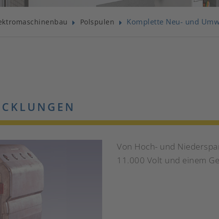
Komplette Neu- und Umw
ektromaschinenbau
Polspulen
ICKLUNGEN
Von Hoch- und Niederspa
11.000 Volt und einem Ge