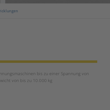
icklungen
nnungsmaschinen bis zu einer Spannung von
wicht von bis zu 10.000 kg