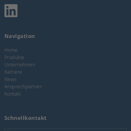
Navigation
Home
Produkte
Unternehmen
Karriere
News
Ansprechpartner
Kontakt
Schnellkontakt
Firma