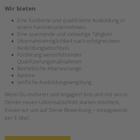
Wir bieten
Eine fundierte und qualifizierte Ausbildung in
einem Familienunternehmen.
Eine spannende und vielseitige Tätigkeit.
Übernahmemöglichkeit nach erfolgreichem
Ausbildungsabschluss.
Förderung weiterführender
Qualifizierungsmaßnahmen.
Betriebliche Altersvorsorge
Kantine
tarifliche Ausbildungsvergütung.
Wenn Du motiviert und engagiert bist und mit uns in
Deinen neuen Lebensabschnitt starten möchtest,
freuen wir uns auf Deine Bewerbung – vorzugsweise
per E-Mail.