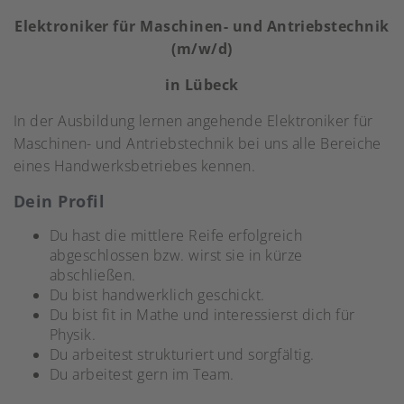
Elektroniker für Maschinen- und Antriebstechnik
(m/w/d)
in Lübeck
In der Ausbildung lernen angehende Elektroniker für
Maschinen- und Antriebstechnik bei uns alle Bereiche
eines Handwerksbetriebes kennen.
Dein Profil
Du hast die mittlere Reife erfolgreich
abgeschlossen bzw. wirst sie in kürze
abschließen.
Du bist handwerklich geschickt.
Du bist fit in Mathe und interessierst dich für
Physik.
Du arbeitest strukturiert und sorgfältig.
Du arbeitest gern im Team.