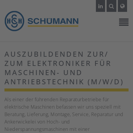
AUSZUBILDENDEN ZUR/
ZUM ELEKTRONIKER FÜR
MASCHINEN- UND
ANTRIEBSTECHNIK (M/W/D)
Als einer der führenden Reparaturbetriebe für
elektrische Maschinen befassen wir uns speziell mit
Beratung, Lieferung, Montage, Service, Reparatur und
Ankerwickelei von Hoch- und
Niederspannungsmaschinen mit einer