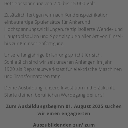
Betriebsspannung von 220 bis 15.000 Volt.
Zusätzlich fertigen wir nach Kundenspezifikation
einbaufertige Spulensätze für Ankerund
Hochspannungswicklungen, fertig isolierte Wende- und
Hauptpolspulen und Spezialspulen aller Art von Einzel-
bis zur Kleinserienfertigung.
Unsere langjährige Erfahrung spricht für sich.
Schließlich sind wir seit unseren Anfängen im Jahr
1920 als Reparaturwerkstatt für elektrische Maschinen
und Transformatoren tätig.
Deine Ausbildung, unsere Investition in die Zukunft.
Starte deinen beruflichen Werdegang bei uns!
Zum Ausbildungsbeginn 01. August 2025 suchen
wir einen engagierten
Auszubildenden zur/ zum