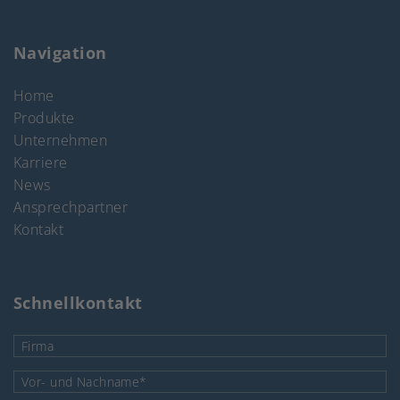
Navigation
Home
Produkte
Unternehmen
Karriere
News
Ansprechpartner
Kontakt
Schnellkontakt
Firma
Pflichtfeld
Vor- und Nachname
*