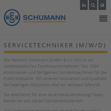
SERVICETECHNIKER (M/W/D)
Die Heinrich Schümann (GmbH & Co. KG) ist ein
mittelständisches Familienunternehmen. Seit 1920
konstruieren und fertigen wir Sondermaschinen für die
Elektroindustrie. Mit unseren innovativen und qualitativ
hochwertigen Maschinen sind wir weltweit führend.
Sie sind bereit für eine neue Herausforderung? Dann
freuen wir uns darauf Sie kennenzulernen!
Zur langfristigen Verstärkung unseres Teams suchen