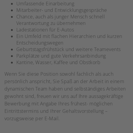
Umfassende Einarbeitung
Mitarbeiter- und Entwicklungsgespräche
Chance, auch als junger Mensch schnell
Verantwortung zu übernehmen
Ladestationen für E-Autos
Ein Umfeld mit flachen Hierarchien und kurzen
Entscheidungswegen
Geburtstagsfrühstück und weitere Teamevents
Parkplätze und gute Verkehrsanbindung
Kantine, Wasser, Kaffee und Obstkorb
Wenn Sie diese Position sowohl fachlich als auch
persönlich anspricht, Sie Spaß an der Arbeit in einem
dynamischen Team haben und selbständiges Arbeiten
gewohnt sind, freuen wir uns auf Ihre aussagekräftige
Bewerbung mit Angabe Ihres frühest- möglichen
Eintrittstermins und Ihrer Gehaltsvorstellung –
vorzugsweise per E-Mail.