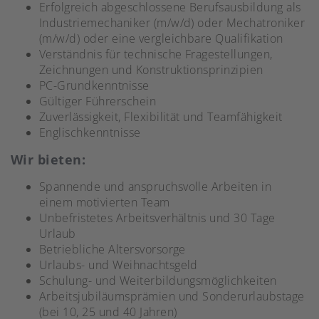
Erfolgreich abgeschlossene Berufsausbildung als
Industriemechaniker (m/w/d) oder Mechatroniker
(m/w/d) oder eine vergleichbare Qualifikation
Verständnis für technische Fragestellungen,
Zeichnungen und Konstruktionsprinzipien
PC-Grundkenntnisse
Gültiger Führerschein
Zuverlässigkeit, Flexibilität und Teamfähigkeit
Englischkenntnisse
Wir bieten:
Spannende und anspruchsvolle Arbeiten in
einem motivierten Team
Unbefristetes Arbeitsverhältnis und 30 Tage
Urlaub
Betriebliche Altersvorsorge
Urlaubs- und Weihnachtsgeld
Schulung- und Weiterbildungsmöglichkeiten
Arbeitsjubiläumsprämien und Sonderurlaubstage
(bei 10, 25 und 40 Jahren)