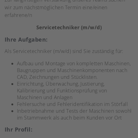
wir zum nächstmöglichen Termin eine/einen
erfahrene/n
Servicetechniker (m/w/d)
Ihre Aufgaben:
Als Servicetechniker (m/w/d) sind Sie zuständig für:
Aufbau und Montage von kompletten Maschinen,
Baugruppen und Maschinenkomponenten nach
CAD, Zeichnungen und Stücklisten.
Einrichtung, Überwachung, Justierung,
Kalibrierung und Funktionsprüfung von
Maschinen und Anlagen
Fehlersuche und Fehleridentifikation im Störfall
Inbetriebnahme und Tests der Maschinen sowohl
im Stammwerk als auch beim Kunden vor Ort
Ihr Profil: