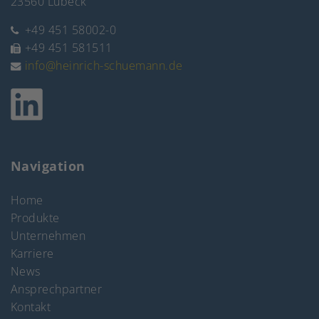
23560 Lübeck
+49 451 58002-0
+49 451 581511
info@heinrich-schuemann.de
Navigation
Home
Produkte
Unternehmen
Karriere
News
Ansprechpartner
Kontakt